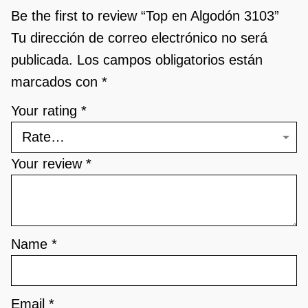
Be the first to review “Top en Algodón 3103”
Tu dirección de correo electrónico no será
publicada.
Los campos obligatorios están
marcados con
*
Your rating
*
Your review
*
Name
*
Email
*