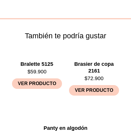
También te podría gustar
Bralette 5125
Brasier de copa
2161
$
59.900
$
72.900
VER PRODUCTO
VER PRODUCTO
Panty en algodón