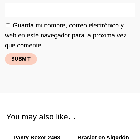
Guarda mi nombre, correo electrónico y
web en este navegador para la próxima vez
que comente.
You may also like…
Panty Boxer 2463
Brasier en Algodón