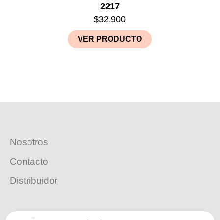
2217
$
32.900
VER PRODUCTO
Nosotros
Contacto
Distribuidor