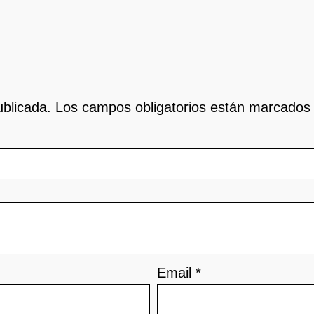
ublicada.
Los campos obligatorios están marcado
Email
*