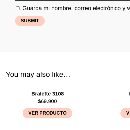
Guarda mi nombre, correo electrónico y 
You may also like…
Bralette 3108
$
69.900
VER PRODUCTO
V