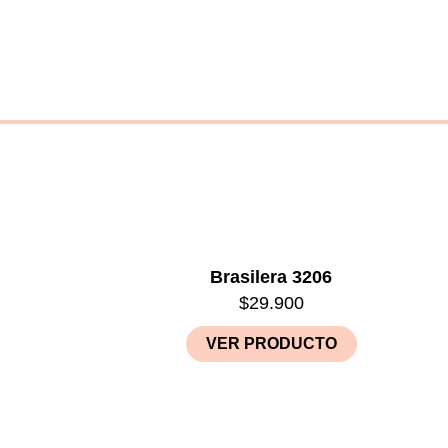
Brasilera 3206
$
29.900
VER PRODUCTO