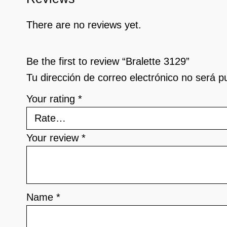
There are no reviews yet.
Be the first to review “Bralette 3129”
Tu dirección de correo electrónico no será p
Your rating
*
Your review
*
Name
*