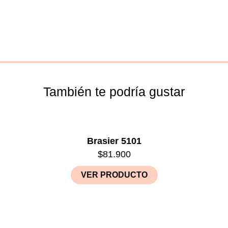
También te podría gustar
Brasier 5101
$
81.900
VER PRODUCTO